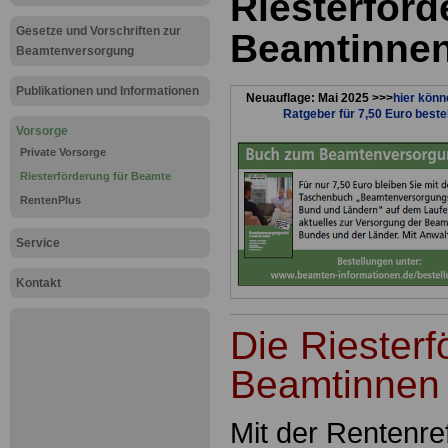
Riesterförd
Gesetze und Vorschriften zur
Beamtinne
Beamtenversorgung
Publikationen und Informationen
Neuauflage: Mai 2025 >>>
hier könn
Ratgeber für 7,50 Euro beste
Vorsorge
Private Vorsorge
Riesterförderung für Beamte
RentenPlus
Service
Kontakt
Die Riesterf
Beamtinnen
Mit der Rentenre