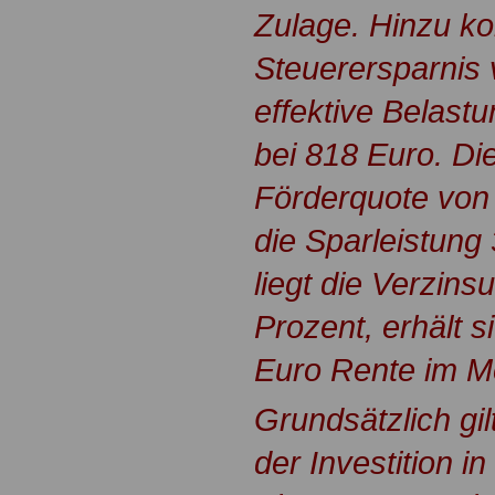
Zulage. Hinzu ko
Steuerersparnis 
effektive Belast
bei 818 Euro. Die
Förderquote von 
die Sparleistung
liegt die Verzins
Prozent, erhält s
Euro Rente im M
Grundsätzlich gil
der Investition in