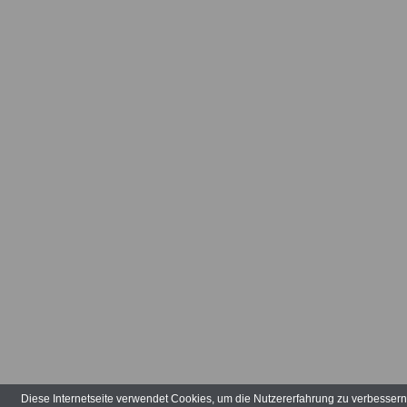
Diese Internetseite verwendet Cookies, um die Nutzererfahrung zu verbesser