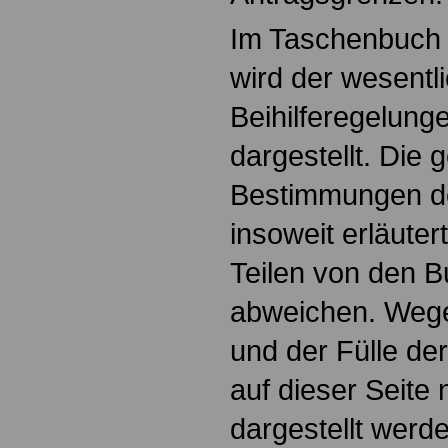
Im Taschenbuch
wird der wesentli
Beihilferegelun
dargestellt. Die 
Bestimmungen d
insoweit erläutert
Teilen von den 
abweichen. Wege
und der Fülle d
auf dieser Seite 
dargestellt werde