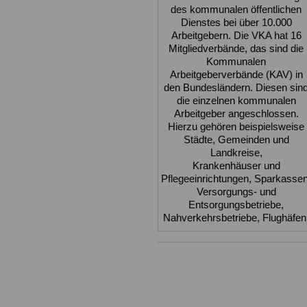
des kommunalen öffentlichen
Dienstes bei über 10.000
Arbeitgebern. Die VKA hat 16
Mitgliedverbände, das sind die
Kommunalen
Arbeitgeberverbände (KAV) in
den Bundesländern. Diesen sin
die einzelnen kommunalen
Arbeitgeber angeschlossen.
Hierzu gehören beispielsweise
Städte, Gemeinden und
Landkreise,
Krankenhäuser und
Pflegeeinrichtungen, Sparkassen
Versorgungs- und
Entsorgungsbetriebe,
Nahverkehrsbetriebe, Flughäfen