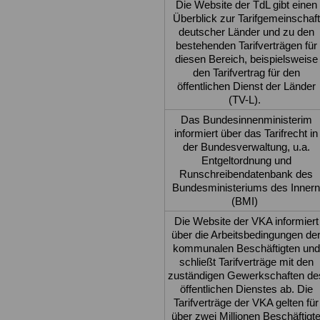
Die Website der TdL gibt einen
Überblick zur Tarifgemeinschaft
deutscher Länder und zu den
bestehenden Tarifverträgen für
diesen Bereich, beispielsweise
den Tarifvertrag für den
öffentlichen Dienst der Länder
(TV-L).
Das Bundesinnenministerim
informiert über das Tarifrecht in
der Bundesverwaltung, u.a.
Entgeltordnung und
Runschreibendatenbank des
Bundesministeriums des Innern
(BMI)
Die Website der VKA informiert
über die Arbeitsbedingungen de
kommunalen Beschäftigten und
schließt Tarifverträge mit den
zuständigen Gewerkschaften de
öffentlichen Dienstes ab. Die
Tarifverträge der VKA gelten für
über zwei Millionen Beschäftigt