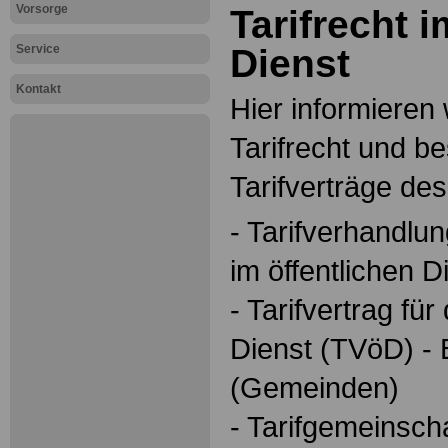
Vorsorge
Tarifrecht i
Service
Dienst
Kontakt
Hier informieren 
Tarifrecht und b
Tarifverträge des
- Tarifverhandlu
im öffentlichen D
- Tarifvertrag für
Dienst (TVöD) -
(Gemeinden)
- Tarifgemeinsch