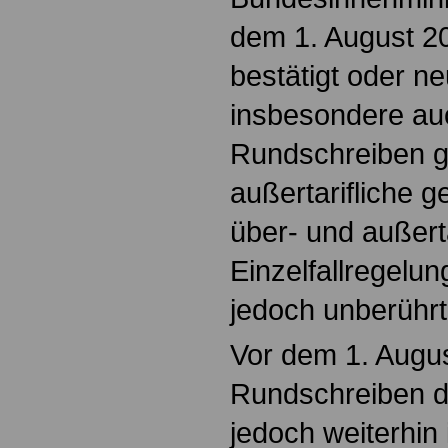
dem 1. August 2
bestätigt oder ne
insbesondere au
Rundschreiben g
außertarifliche 
über- und außerta
Einzelfallregelu
jedoch unberührt
Vor dem 1. Augu
Rundschreiben d
jedoch weiterhin 