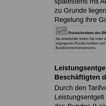
spätestens mit A
zu Grunde liegen
Regelung ihre Gül
Rundschreiben des BMI
Als Arbeitshilfe finden Sie unter 
ergangenen Rundschreiben und 
Bundesinnenministeriums.
Leistungsentgel
Beschäftigten 
Durch den Tarifv
Leistungsentgelt 