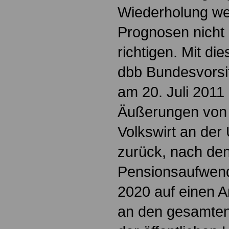
Wiederholung we
Prognosen nicht
richtigen. Mit di
dbb Bundesvorsi
am 20. Juli 2011 
Äußerungen von 
Volkswirt an der 
zurück, nach de
Pensionsaufwen
2020 auf einen A
an den gesamte