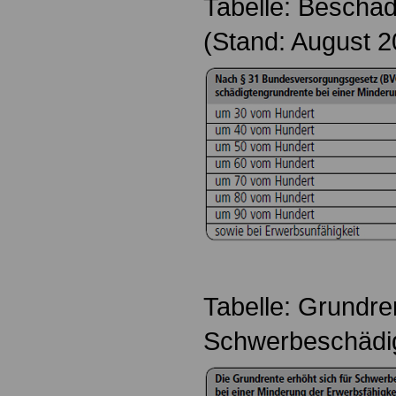
Tabelle: Beschäd
(Stand: August 
Tabelle: Grundre
Schwerbeschädi