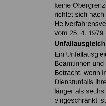
keine Obergrenz
richtet sich nach
Heilverfahrensve
vom 25. 4. 1979 
Unfallausgleich
Ein Unfallausgle
Beamtinnen und 
Betracht, wenn i
Dienstunfalls ihr
länger als sechs
eingeschränkt ist