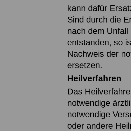
kann dafür Ersat
Sind durch die Er
nach dem Unfall
entstanden, so i
Nachweis der no
ersetzen.
Heilverfahren
Das Heilverfahre
notwendige ärztl
notwendige Verso
oder andere Heil