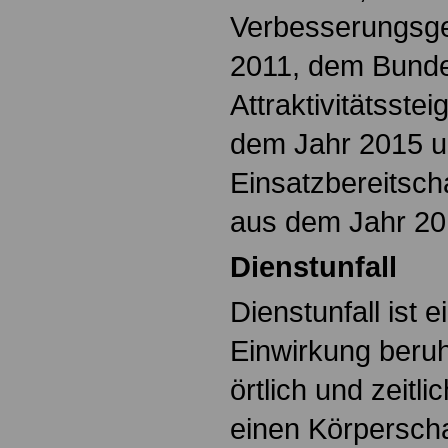
Verbesserungsge
2011, dem Bund
Attraktivitätsst
dem Jahr 2015 
Einsatzbereitsch
aus dem Jahr 20
Dienstunfall
Dienstunfall ist 
Einwirkung beruh
örtlich und zeitl
einen Körpersch