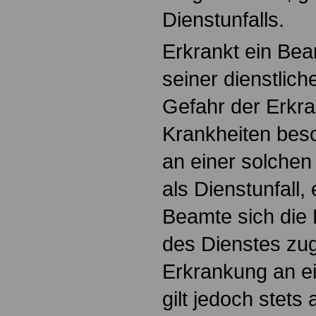
Dienstunfalls.
Erkrankt ein Bea
seiner dienstlich
Gefahr der Erkr
Krankheiten beso
an einer solchen 
als Dienstunfall,
Beamte sich die 
des Dienstes zu
Erkrankung an ei
gilt jedoch stets