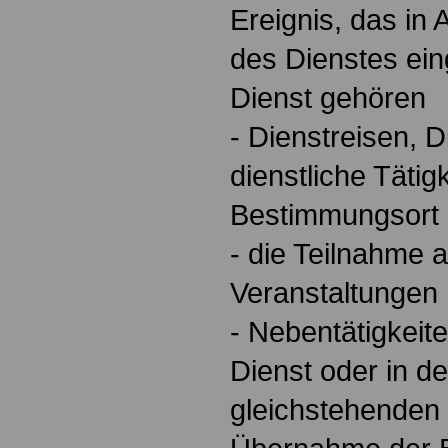
Ereignis, das in
des Dienstes ein
Dienst gehören
- Dienstreisen, 
dienstliche Tätig
Bestimmungsort
- die Teilnahme a
Veranstaltungen
- Nebentätigkeite
Dienst oder in d
gleichstehenden 