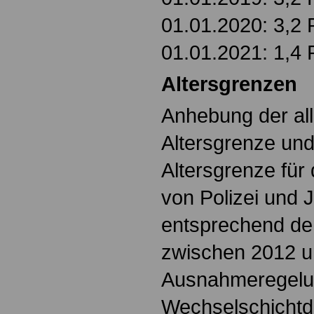
01.01.2020: 3,2 
01.01.2021: 1,4 P
Altersgrenzen
Anhebung der al
Altersgrenze un
Altersgrenze für 
von Polizei und 
entsprechend de
zwischen 2012 u
Ausnahmeregelun
Wechselschichtd