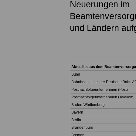
Neuerungen im
Beamtenversorg
und Ländern aufg
Aktuelles aus dem Beamtenversorgu
Bund
Bahnbeamte bei der Deutsche Bahn AG
Postnachfolgeunternehmen (Post)
Postnachfolgeunternehmen (Telekom)
Baden-Württemberg
Bayern
Berlin
Brandenburg
Bremen