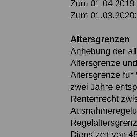
Zum 01.04.2019: 
Zum 01.03.2020: 
Altersgrenzen
Anhebung der al
Altersgrenze un
Altersgrenze für
zwei Jahre ents
Rentenrecht zwi
Ausnahmeregelu
Regelaltersgrenz
Dienstzeit von 4