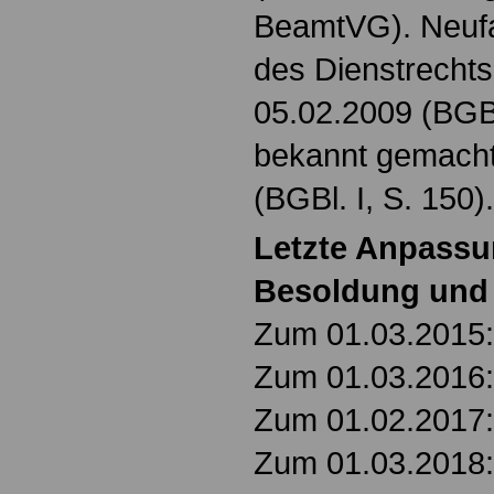
BeamtVG). Neuf
des Dienstrecht
05.02.2009 (BGBl.
bekannt gemach
(BGBl. I, S. 150).
Letzte Anpass
Besoldung und
Zum 01.03.2015: 
Zum 01.03.2016: 
Zum 01.02.2017: 
Zum 01.03.2018: 