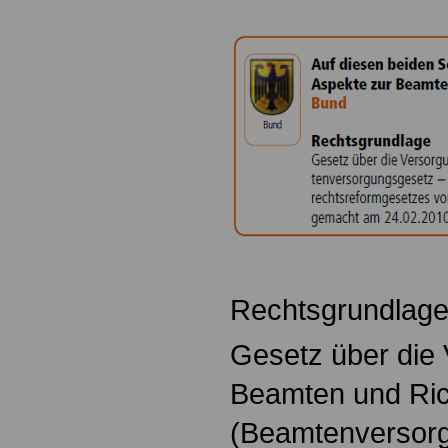
Rechtsgrundlag
Gesetz über die
Beamten und Ric
(Beamtenversor