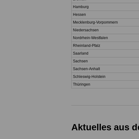
Hamburg
Hessen
Mecklenburg-Vorpommern
Niedersachsen
Nordrhein-Westfalen
Rheinland-Pfalz
Saarland
Sachsen
Sachsen-Anhalt
Schleswig-Holstein
Thüringen
Aktuelles aus 