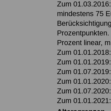
Zum 01.03.2016: 
mindestens 75 E
Berücksichtigun
Prozentpunkten.
Prozent linear, 
Zum 01.01.2018: 
Zum 01.01.2019: 
Zum 01.07.2019: 
Zum 01.01.2020: 
Zum 01.07.2020: 
Zum 01.01.2021: 