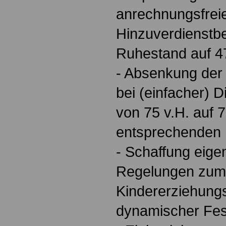
anrechnungsfrei
Hinzuverdienstbe
Ruhestand auf 4
- Absenkung der
bei (einfacher) 
von 75 v.H. auf 7
entsprechenden 
- Schaffung eige
Regelungen zum
Kindererziehung
dynamischer Fes