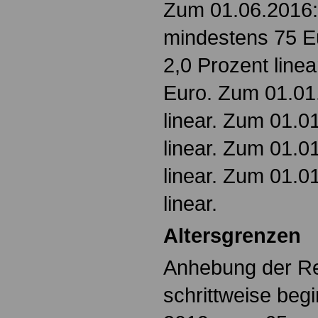
Zum 01.06.2016: 
mindestens 75 E
2,0 Prozent line
Euro. Zum 01.01
linear. Zum 01.0
linear. Zum 01.0
linear. Zum 01.0
linear.
Altersgrenzen
Anhebung der Re
schrittweise beg