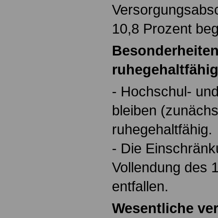
Versorgungsabsc
10,8 Prozent beg
Besonderheiten
ruhegehaltfähig
- Hochschul- un
bleiben (zunächs
ruhegehaltfähig.
- Die Einschränk
Vollendung des 1
entfallen.
Wesentliche ve