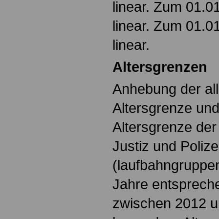
linear. Zum 01.0
linear. Zum 01.0
linear.
Altersgrenzen
Anhebung der al
Altersgrenze un
Altersgrenze der
Justiz und Polize
(laufbahngruppe
Jahre entsprech
zwischen 2012 u