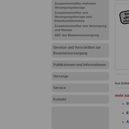
Zusammentreffen mehrerer
Versorgungsbezüge
Zusammentreffen von
Versorgungsbezüge und
Erwerbseinkommen
Zusammentreffen von Versorgung
und Renten
ABC der Beamtenversorgung
Gesetze und Vorschriften zur
Beamtenversorgung
Publikationen und Informationen
Vorsorge
Red 20260
Service
mehr zu
Kontakt
5
6
A