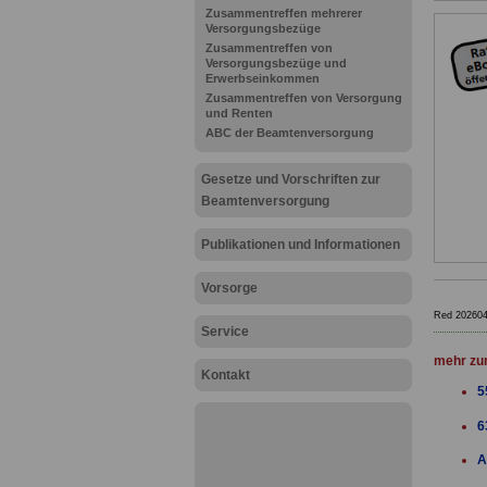
Zusammentreffen mehrerer
Versorgungsbezüge
Zusammentreffen von
Versorgungsbezüge und
Erwerbseinkommen
Zusammentreffen von Versorgung
und Renten
ABC der Beamtenversorgung
Gesetze und Vorschriften zur
Beamtenversorgung
Publikationen und Informationen
Vorsorge
Red 20260
Service
mehr zu
Kontakt
5
6
A