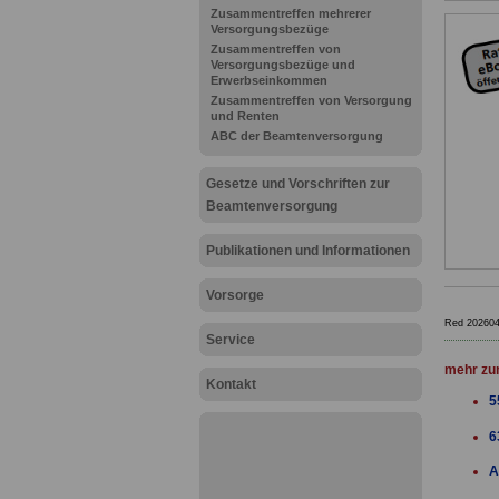
Zusammentreffen mehrerer
Versorgungsbezüge
Zusammentreffen von
Versorgungsbezüge und
Erwerbseinkommen
Zusammentreffen von Versorgung
und Renten
ABC der Beamtenversorgung
Gesetze und Vorschriften zur
Beamtenversorgung
Publikationen und Informationen
Vorsorge
Red 20260
Service
mehr zu
Kontakt
5
6
A