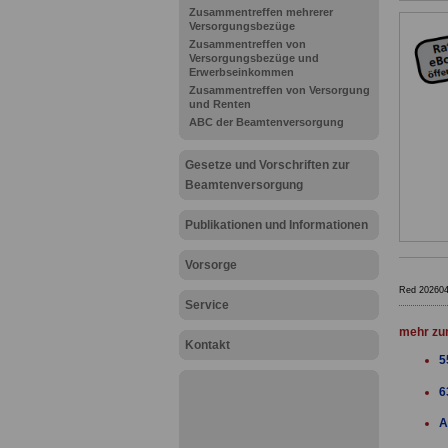
Zusammentreffen mehrerer
Versorgungsbezüge
Zusammentreffen von
Versorgungsbezüge und
Erwerbseinkommen
Zusammentreffen von Versorgung
und Renten
ABC der Beamtenversorgung
Gesetze und Vorschriften zur
Beamtenversorgung
Publikationen und Informationen
Vorsorge
Red 20260
Service
mehr zu
Kontakt
5
6
A